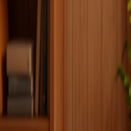
Whatsapp