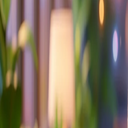
Whatsapp