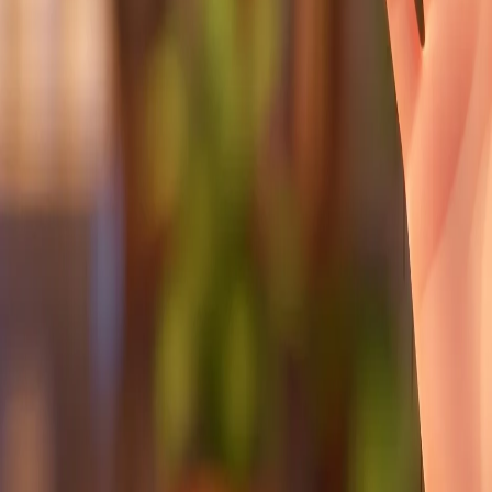
Whatsapp