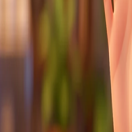
Whatsapp