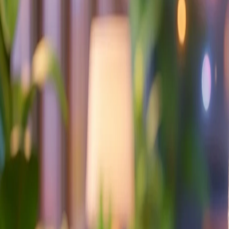
Whatsapp